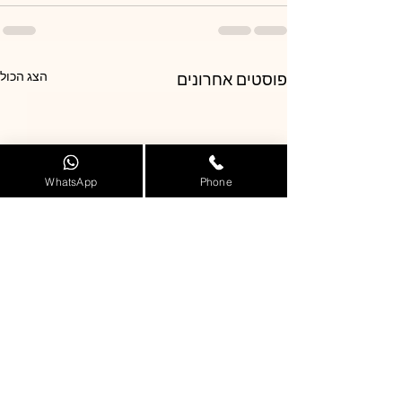
הצג הכול
פוסטים אחרונים
WhatsApp
Phone