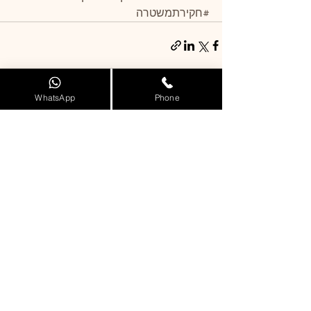
#חקירתמשטרה
WhatsApp
Phone
הצג הכול
פוסטים אחרונים