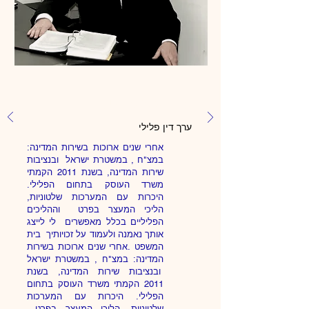
עו"ד אלכס גפני
ערך דין פלילי
אחרי שנים ארוכות בשירות המדינה:
במצ"ח , במשטרת ישראל ובנציבות
שירות המדינה, בשנת 2011 הקמתי
משרד העוסק בתחום הפלילי.
היכרות עם המערכות שלטוניות,
הליכי המעצר בפרט וההליכים
הפליליים בכלל מאפשרים לי לייצג
אותך נאמנה ולעמוד על זכויותיך בית
המשפט .אחרי שנים ארוכות בשירות
המדינה: במצ"ח , במשטרת ישראל
ובנציבות שירות המדינה, בשנת
2011 הקמתי משרד העוסק בתחום
הפלילי. היכרות עם המערכות
שלטוניות, הליכי המעצר בפרט