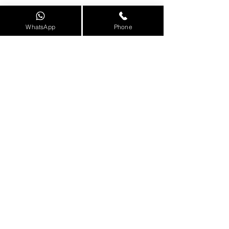
WhatsApp
Phone