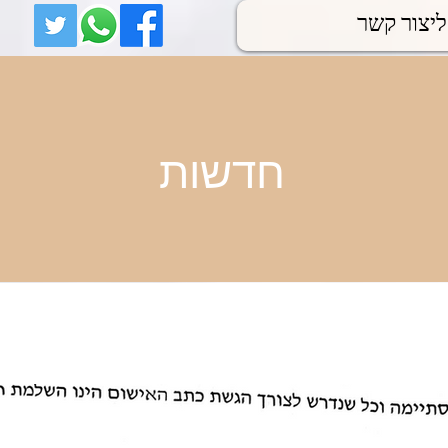
ליצור קשר
חדשות