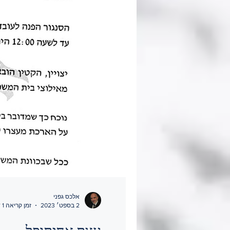
אלכס גפני
2 בספט׳ 2023
זמן קריאה 1 דקות