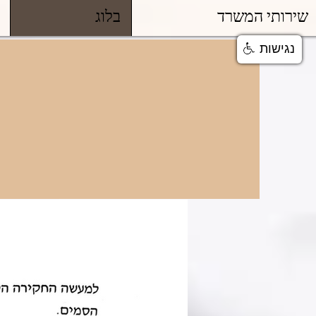
שירותי המשרד
בלוג
נגישות