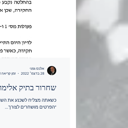
אלכס גפני
28 בדצמ׳ 2022
זמן קריאה 1 דקות
שחרור בתיק אלימ
כשאתה מצליח לשכנע את השופ
*הפרטים מושחרים לצורך...