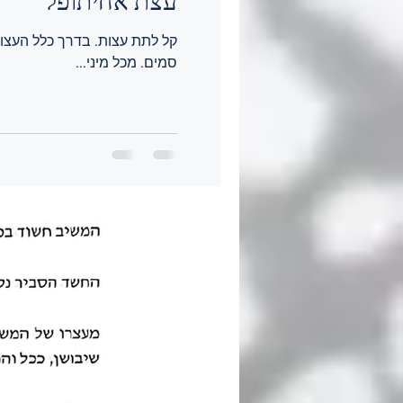
עצת אחיתופל
קל לתת עצות. בדרך כלל העצו
סמים. מכל מיני...