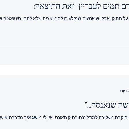
 תמים לעבריין -זאת התוצאה:
 על החוק. אבל יש אנשים שנקלעים לסיטואציה שלא להם. סיטואציה שי
ה שנאנסה..."
חוקרת משטרה למתלוננת בתיק האונס. אין לי מושג איך מדברת אישה