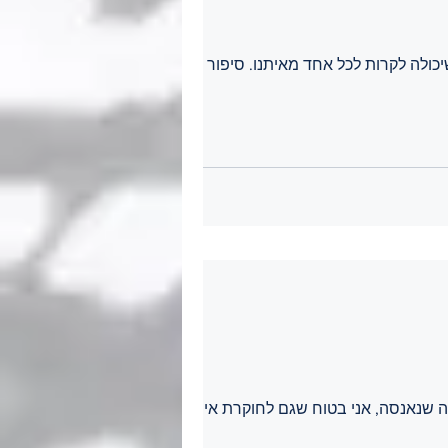
כולה לקרות לכל אחד מאיתנו. סיפור
 שנאנסה, אני בטוח שגם לחוקרת אין.