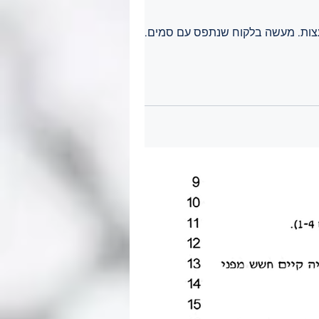
העצות. מעשה בלקוח שנתפס עם סמים. הרבה