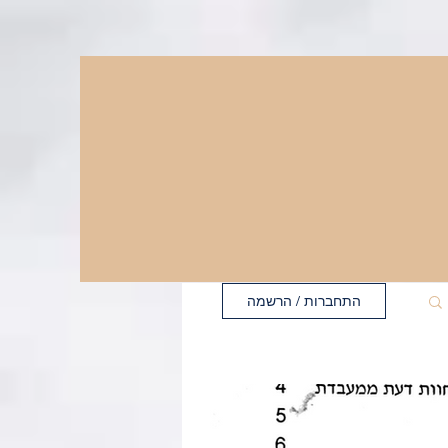
התחברות / הרשמה