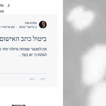
אלכס גפני
3 בדצמ׳ 2022
זמן קריאה 1 דקות
ביטול כתב האישום.
אין לסנגור שמחה גדולה יותר 
לגלות כי יש בצד...