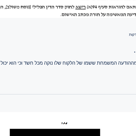
מההודעה המשמחת ששמו של הלקוח שלו נוקה מכל חשד וכי הוא יכול 