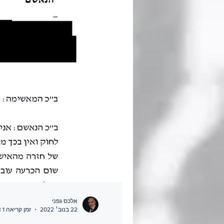
אלכס גפני
22 בנוב׳ 2022
זמן קריאה 1 דקות