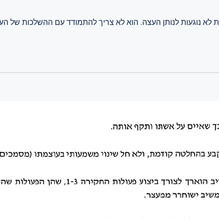
ת לא נוגעות לנותן העצה. הוא לא צריך להתמודד עם ההשלכות של 